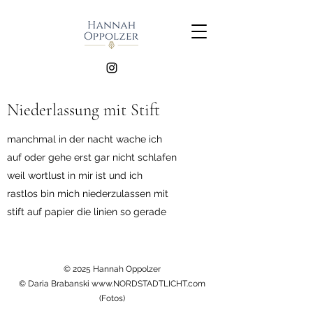
Niederlassung mit Stift
manchmal in der nacht wache ich
auf oder gehe erst gar nicht schlafen
weil wortlust in mir ist und ich
rastlos bin mich niederzulassen mit
stift auf papier die linien so gerade
© 2025 Hannah Oppolzer
© Daria Brabanski www.NORDSTADTLICHT.com
(Fotos)