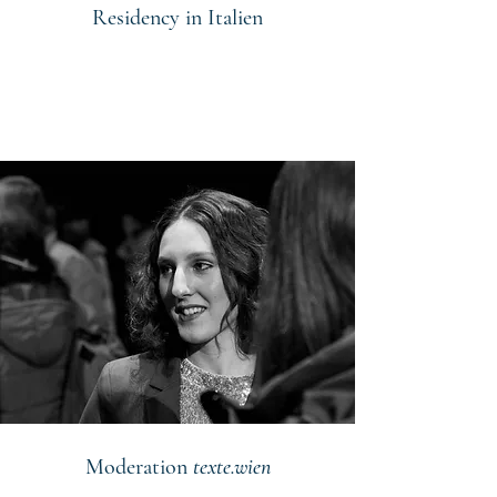
Residency in Italien
Moderation
texte.wien