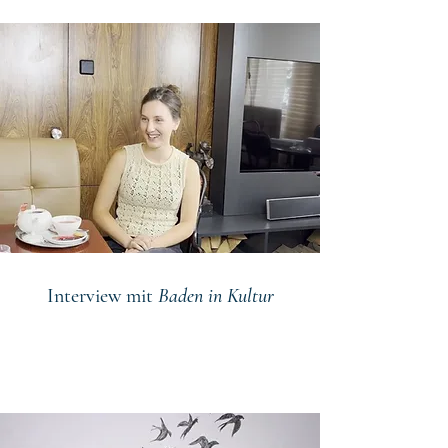
Interview mit
Baden in Kultur