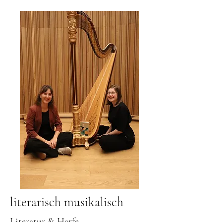
literarisch musikalisch
Literatur & Harfe