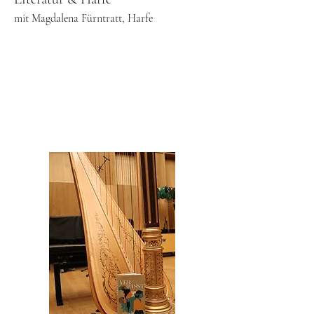
mit Magdalena Fürntratt, Harfe