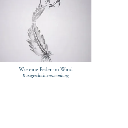
Wie eine Feder im Wind
Kurzgeschichtensammlung