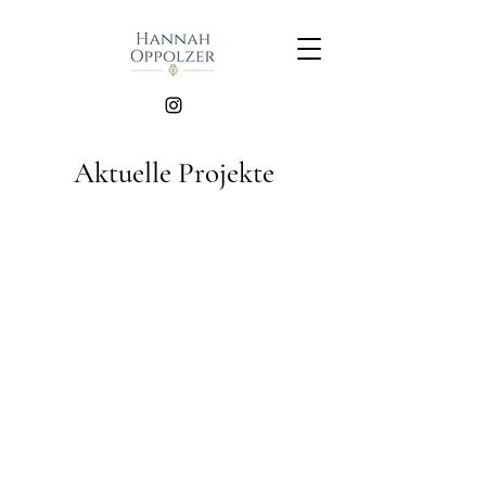
Aktuelle Projekte