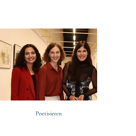
Poetisieren