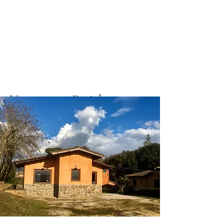
Vergangene Projekte