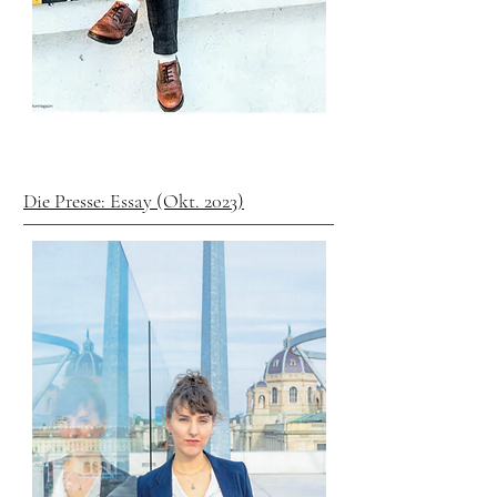
Die Presse: Essay (Okt. 2023)