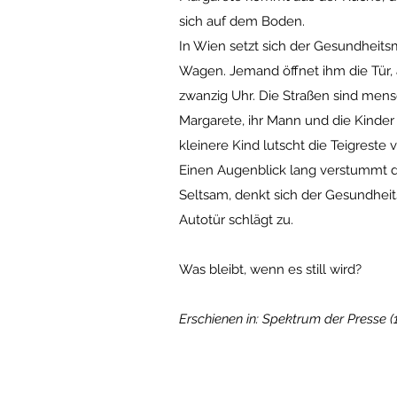
sich auf dem Boden.
In Wien setzt sich der Gesundheit
Wagen. Jemand öffnet ihm die Tür, 
zwanzig Uhr. Die Straßen sind mens
Margarete, ihr Mann und die Kinde
kleinere Kind lutscht die Teigrest
Einen Augenblick lang verstummt d
Seltsam, denkt sich der Gesundheitsm
Autotür schlägt zu.
Was bleibt, wenn es still wird?
Erschienen in: Spektrum der Presse (