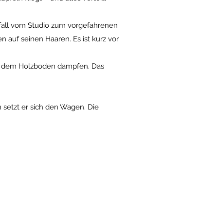
efall vom Studio zum vorgefahrenen
 auf seinen Haaren. Es ist kurz vor
auf dem Holzboden dampfen. Das
n setzt er sich den Wagen. Die